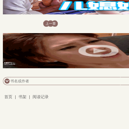
上一章
x
首页
|
书架
|
阅读记录