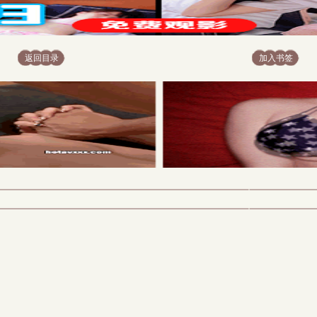
返回目录
加入书签