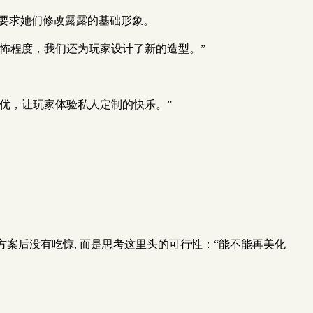
要求她们修改露露的基础形象。
怖程度，我们还为玩家设计了新的造型。”
声优，让玩家体验私人定制的快乐。”
案后没有吃惊, 而是思考这里头的可行性：“能不能再美化