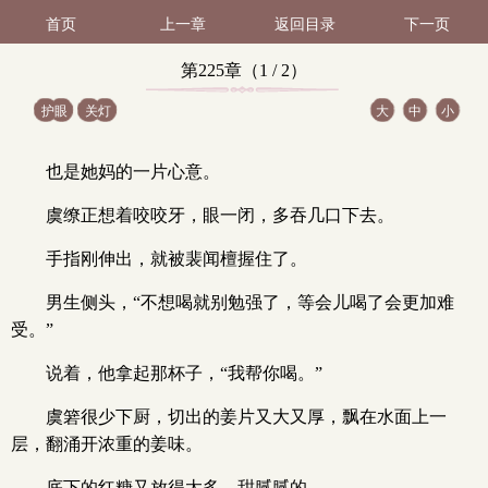
首页
上一章
返回目录
下一页
第225章（1 / 2）
护眼
关灯
大
中
小
也是她妈的一片心意。
虞缭正想着咬咬牙，眼一闭，多吞几口下去。
手指刚伸出，就被裴闻檀握住了。
男生侧头，“不想喝就别勉强了，等会儿喝了会更加难
受。”
说着，他拿起那杯子，“我帮你喝。”
虞箬很少下厨，切出的姜片又大又厚，飘在水面上一
层，翻涌开浓重的姜味。
底下的红糖又放得太多，甜腻腻的。