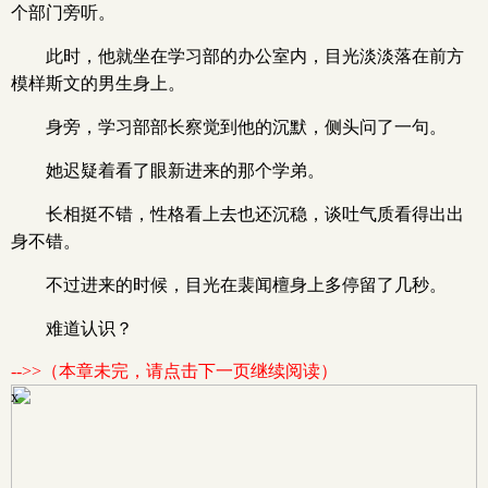
个部门旁听。
此时，他就坐在学习部的办公室内，目光淡淡落在前方
模样斯文的男生身上。
身旁，学习部部长察觉到他的沉默，侧头问了一句。
她迟疑着看了眼新进来的那个学弟。
长相挺不错，性格看上去也还沉稳，谈吐气质看得出出
身不错。
不过进来的时候，目光在裴闻檀身上多停留了几秒。
难道认识？
-->>（本章未完，请点击下一页继续阅读）
x