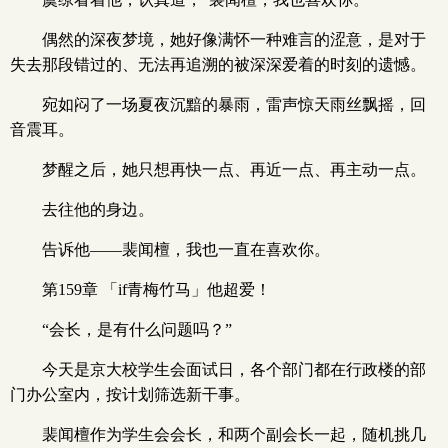
偶然的深夜梦境，她好像满怀一种难言的涩意，是对于
失去那段错过的、无法再追溯的被深深爱着的时刻的遗憾。
宛如闷了一场夏夜沉黯的暴雨，雷声惊天雨丝飘摇，回
音震耳。
梦醒之后，她只想再快一点、再近一点、再主动一点。
去往他的身边。
告诉他——裴闻檀，我也一直在喜欢你。
第159章 「if青梅竹马」他超爱！
“会长，是有什么问题吗？”
今天是京大校学生会面试日，各个部门都在行政楼的部
门办公室内，按计划筛选新干事。
裴闻檀作为学生会会长，和两个副会长一起，随机挑几