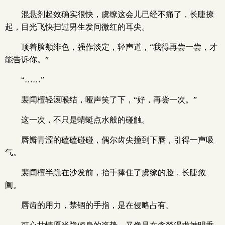
混悬剂起效确实很快，虞缭这会儿已经不痛了，长睫撩
起，目光飞快扫过男生发间微红的耳尖。
顶着脸颊绯色，强作淡定，轻声道，“我得再尝一尝，才
能告诉你。”
“……”
裴闻檀轻滚喉结，哑声笑了下，“好，再尝一次。”
这一次，不只是蜻蜓点水般的碰触。
唇瓣青涩的磕磕碰碰，偶尔齿尖撞到下唇，引得一声吸
气。
裴闻檀半跪在沙发前，抬手捧住了虞缭的脸，长睫敛
阖。
唇齿的用力，禁锢的手指，是在侵略占有。