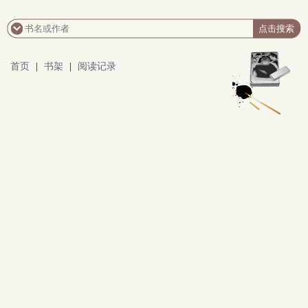
首页
|
书架
|
阅读记录